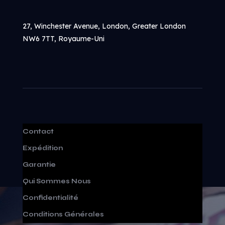
27, Winchester Avenue, London, Greater London
NW6 7TT, Royaume-Uni
Contact
Expédition
Garantie
Qui Sommes Nous
Confidentialité
Conditions Générales