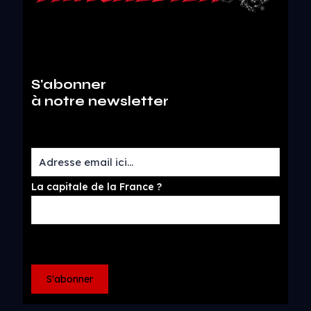
S'abonner
à notre newsletter
La capitale de la France ?