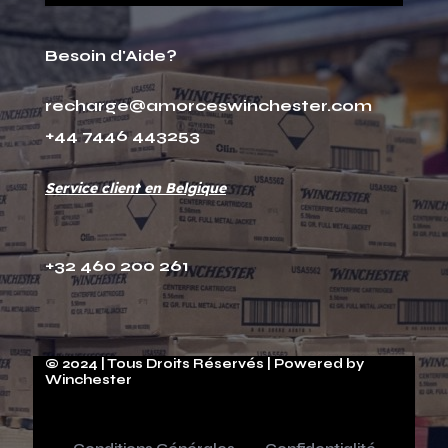
Besoin d'Aide?
recharge@amorceswinchester.com
+44 7446 443253
Service client en Belgique
+32 460 200 261
© 2024 | Tous Droits Réservés | Powered by
Winchester