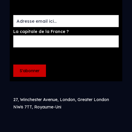
La capitale de la France ?
27, Winchester Avenue, London, Greater London
NW6 7TT, Royaume-Uni