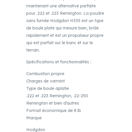
maintenant une alternative parfaite
pour .222 et .223 Remington. La poudre
sans fumée Hodgdon H335 est un type
de boule plate qui mesure bien, brûle
rapidement et est un propulseur propre
qui est parfait sur le banc et sur le
terrain.
Spécifications et fonctionnalités :
Combustion propre
Charges de varmint
Type de boule aplatie
.222 et .223 Remington, .22-250
Remington et bien d’autres
Format économique de 8 lb
Marque
Hodgdon