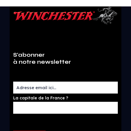
S'abonner
à notre newsletter
La capitale de la France ?