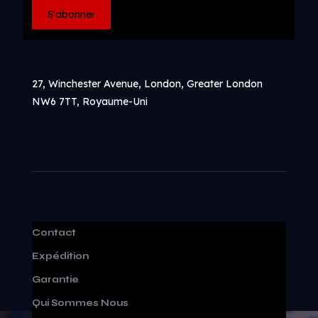
27, Winchester Avenue, London, Greater London
NW6 7TT, Royaume-Uni
Contact
Expédition
Garantie
Qui Sommes Nous