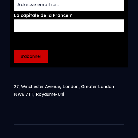
La capitale de la France ?
27, Winchester Avenue, London, Greater London
NW6 7TT, Royaume-Uni