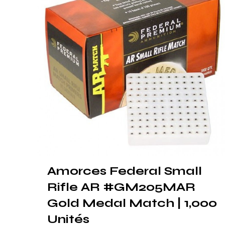
Amorces Federal Small
Rifle AR #GM205MAR
Gold Medal Match | 1,000
Unités