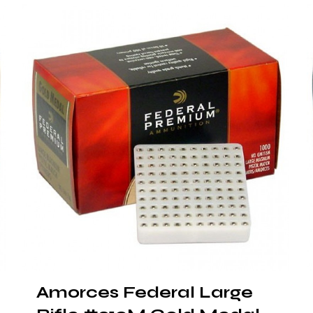
Amorces Federal Large