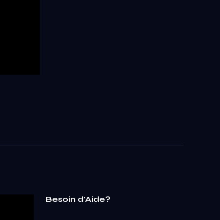
Besoin d'Aide?