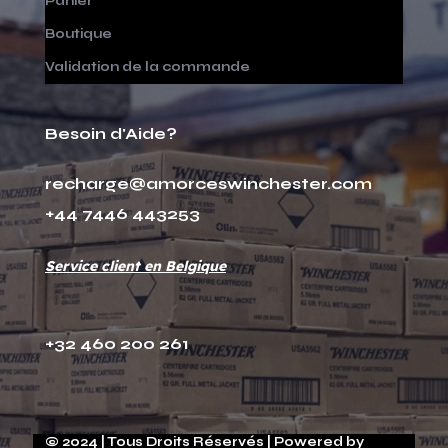
Panier
Boutique
Validation de la commande
Besoin d'Aide?
recharge@amorceswinchester.com
+44 7446 443253
Service client en Belgique
+32 460 200 261
© 2024 | Tous Droits Réservés | Powered by