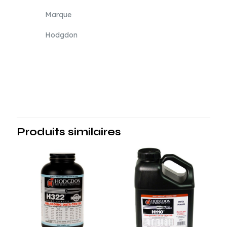
Marque
Hodgdon
Produits similaires