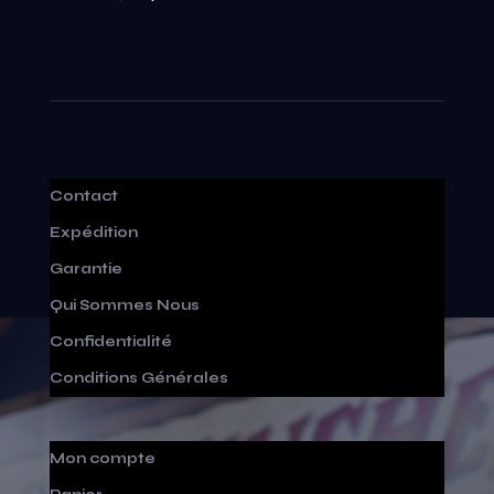
Contact
Expédition
Garantie
Qui Sommes Nous
Confidentialité
Conditions Générales
Mon compte