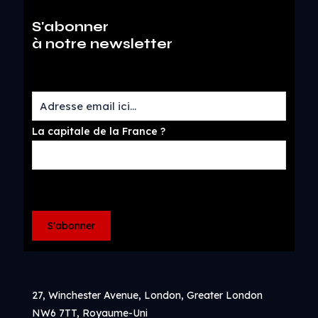
S'abonner
à notre newsletter
La capitale de la France ?
27, Winchester Avenue, London, Greater London
NW6 7TT, Royaume-Uni