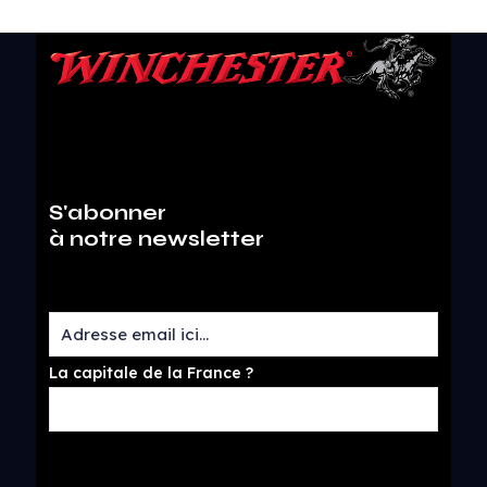
S'abonner
à notre newsletter
La capitale de la France ?