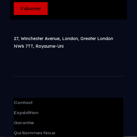
27, Winchester Avenue, London, Greater London
NW6 7TT, Royaume-Uni
Contact
Expédition
Garantie
Qui Sommes Nous