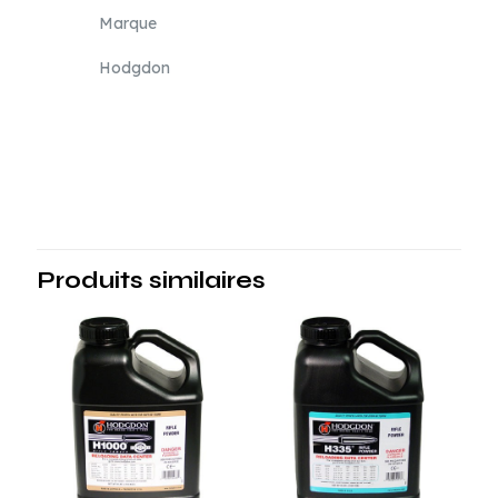
Marque
Hodgdon
Produits similaires