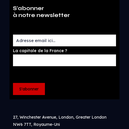
S'abonner
à notre newsletter
La capitale de la France ?
27, Winchester Avenue, London, Greater London
NW6 7TT, Royaume-Uni