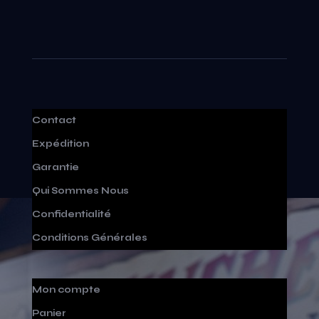
Contact
Expédition
Garantie
Qui Sommes Nous
Confidentialité
Conditions Générales
Mon compte
Panier