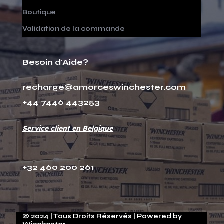
Boutique
Validation de la commande
Besoin d'Aide?
recharge@amorceswinchester.com
+44 7446 443253
Service client en Belgique
+32 460 200 261
© 2024 | Tous Droits Réservés | Powered by