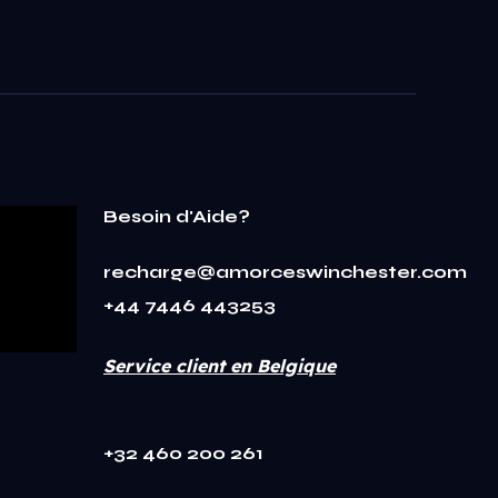
Besoin d'Aide?
recharge@amorceswinchester.com
+44 7446 443253
Service client en Belgique
+32 460 200 261