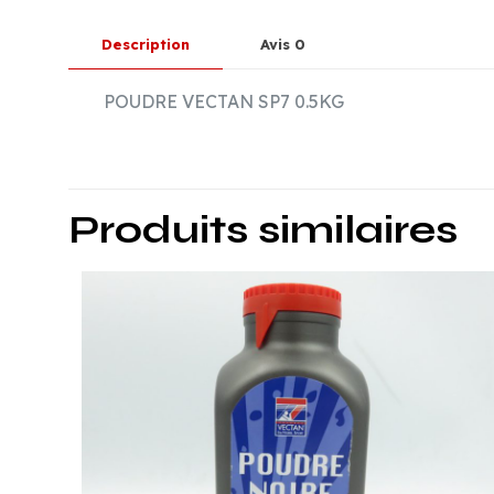
Description
Avis
0
POUDRE VECTAN SP7 0.5KG
Produits similaires