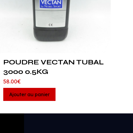
POUDRE VECTAN TUBAL
3000 0.5KG
58.00
€
Ajouter au panier