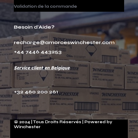
Validation de la commande
Besoin d'Aide?
recharge@amorceswinchester.com
+44 7446 443253
Service client en Belgique
+32 460 200 261
© 2024 | Tous Droits Réservés | Powered by
Winchester