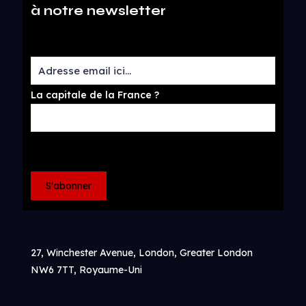
à notre newsletter
La capitale de la France ?
27, Winchester Avenue, London, Greater London
NW6 7TT, Royaume-Uni