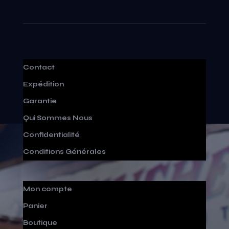
Contact
Expédition
Garantie
Qui Sommes Nous
Confidentialité
Conditions Générales
Mon compte
Panier
Boutique