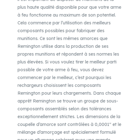
plus haute qualité disponible pour que votre arme
à feu fonctionne au maximum de son potentiel.
Cela commence par l’utilisation des meilleurs
composants possibles pour fabriquer des
munitions. Ce sont les mêmes amorces que
Remington utilise dans la production de ses
propres munitions et répondent à ses normes les
plus élevées. Si vous voulez tirer le meilleur parti
possible de votre arme à feu, vous devez
commencer par le meilleur, c’est pourquoi les
rechargeurs choisissent les composants
Remington pour leurs chargements. Dans chaque
apprêt Remington se trouve un groupe de sous-
composants assemblés selon des tolérances
exceptionnellement strictes. Les dimensions de la
coupelle d’amorce sont contrôlées à 0,0001″ et le
mélange d’amorçage est spécialement formulé