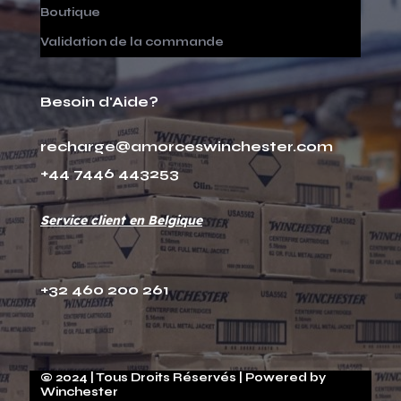
Boutique
Validation de la commande
Besoin d'Aide?
recharge@amorceswinchester.com
+44 7446 443253
Service client en Belgique
+32 460 200 261
© 2024 | Tous Droits Réservés | Powered by
Winchester