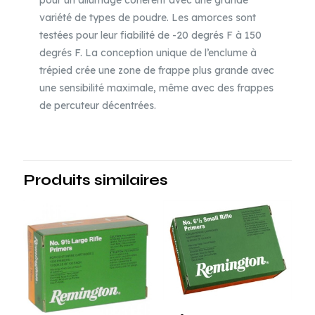
pour un allumage cohérent avec une grande
variété de types de poudre. Les amorces sont
testées pour leur fiabilité de -20 degrés F à 150
degrés F. La conception unique de l’enclume à
trépied crée une zone de frappe plus grande avec
une sensibilité maximale, même avec des frappes
de percuteur décentrées.
Produits similaires