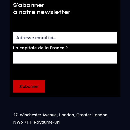
S'abonner
à notre newsletter
La capitale de la France ?
27, Winchester Avenue, London, Greater London
NW6 7TT, Royaume-Uni