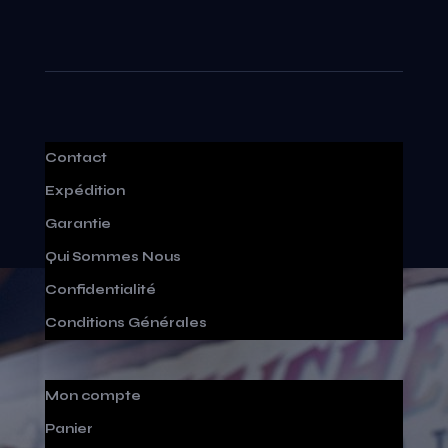
Contact
Expédition
Garantie
Qui Sommes Nous
Confidentialité
Conditions Générales
Mon compte
Panier