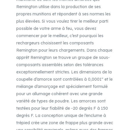
Remington utilise dans la production de ses
propres munitions et répondent à ses normes les
plus élevées. Si vous voulez tirer le meilleur parti
possible de votre arme à feu, vous devez
commencer par le meilleur, c’est pourquoi les
rechargeurs choisissent les composants
Remington pour leurs chargements. Dans chaque
apprêt Remington se trouve un groupe de sous-
composants assemblés selon des tolérances
exceptionnellement strictes. Les dimensions de la
coupelle d’amorce sont contrôlées à 0,0001″ et le
mélange d’amorçage est spécialement formulé
pour un allumage cohérent avec une grande
variété de types de poudre. Les amorces sont
testées pour leur fiabilité de -20 degrés F à 150
degrés F. La conception unique de l’enclume à
trépied crée une zone de frappe plus grande avec
une sensibilité maximale, même avec des frappes