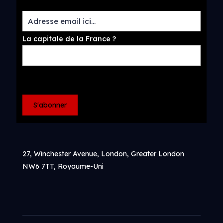
La capitale de la France ?
27, Winchester Avenue, London, Greater London
NW6 7TT, Royaume-Uni