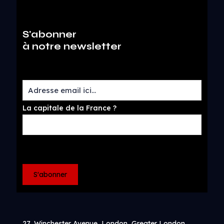
S'abonner
à notre newsletter
La capitale de la France ?
27, Winchester Avenue, London, Greater London