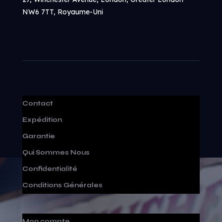
NW6 7TT, Royaume-Uni
Contact
Expédition
Garantie
Qui Sommes Nous
Confidentialité
Conditions Générales
Mon compte