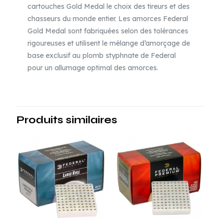
Unités
cartouches Gold Medal le choix des tireurs et des
chasseurs du monde entier. Les amorces Federal
Gold Medal sont fabriquées selon des tolérances
rigoureuses et utilisent le mélange d’amorçage de
base exclusif au plomb styphnate de Federal
pour un allumage optimal des amorces.
Produits similaires