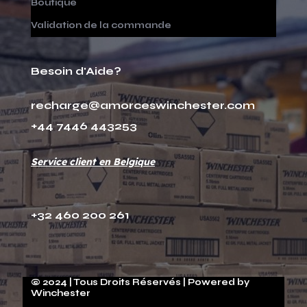
Boutique
Validation de la commande
Besoin d'Aide?
recharge@amorceswinchester.com
+44 7446 443253
Service client en Belgique
+32 460 200 261
© 2024 | Tous Droits Réservés | Powered by
Winchester