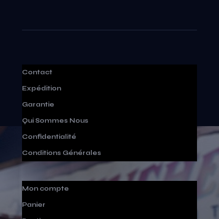
Contact
Expédition
Garantie
Qui Sommes Nous
Confidentialité
Conditions Générales
Mon compte
Panier