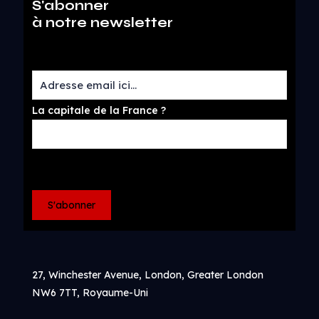
S'abonner
à notre newsletter
La capitale de la France ?
27, Winchester Avenue, London, Greater London
NW6 7TT, Royaume-Uni