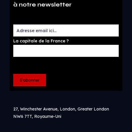
à notre newsletter
La capitale de la France ?
27, Winchester Avenue, London, Greater London
NW6 7TT, Royaume-Uni