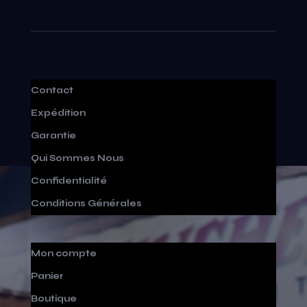
Contact
Expédition
Garantie
Qui Sommes Nous
Confidentialité
Conditions Générales
Mon compte
Panier
Boutique