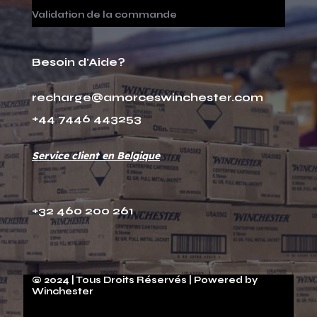
Validation de la commande
Besoin d'Aide?
recharge@amorceswinchester.com
+44 7446 443253
Service client en Belgique
+32 460 200 261
© 2024 | Tous Droits Réservés | Powered by
Winchester