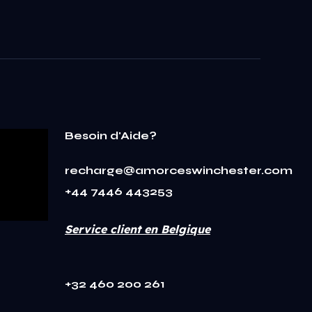
Besoin d'Aide?
recharge@amorceswinchester.com
+44 7446 443253
Service client en Belgique
+32 460 200 261