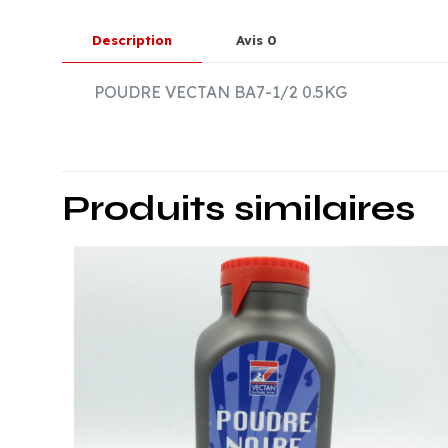
Description
Avis
0
POUDRE VECTAN BA7-1/2 0.5KG
Produits similaires