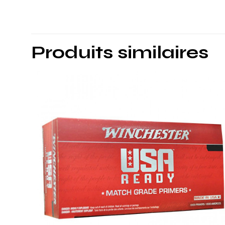
Produits similaires